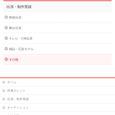
出演・制作実績
映画出演
舞台出演
テレビ・CM出演
雑誌・広告モデル
その他
ホーム
所属タレント
出演・制作実績
オーディション