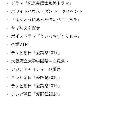
ドラマ『東京弁護士短編ドラマ』
ホワイトハウス・ダン トークイベント
『ほんとうにあった怖い話二十六夜』
サギ写女を探せ
ボイスドラマ『うぃっちずぐりもあ』
企業VTR
テレビ朝日『愛踊祭2017』
大阪府立大学学園祭～白鷺祭～
アジアチャリティー歌謡祭
テレビ朝日『愛踊祭2016』
テレビ朝日『愛踊祭2015』
テレビ朝日『愛踊祭2014』